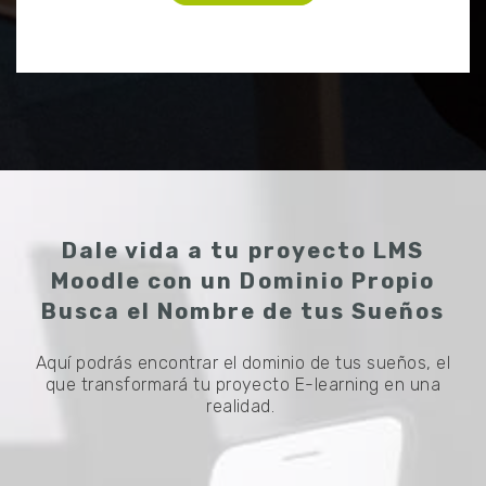
Dale vida a tu proyecto LMS
Moodle con un Dominio Propio
Busca el Nombre de tus Sueños
Aquí podrás encontrar el dominio de tus sueños, el
que transformará tu proyecto E-learning en una
realidad.