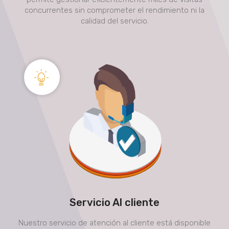
concurrentes sin comprometer el rendimiento ni la
calidad del servicio.
Servicio Al cliente
Nuestro servicio de atención al cliente está disponible