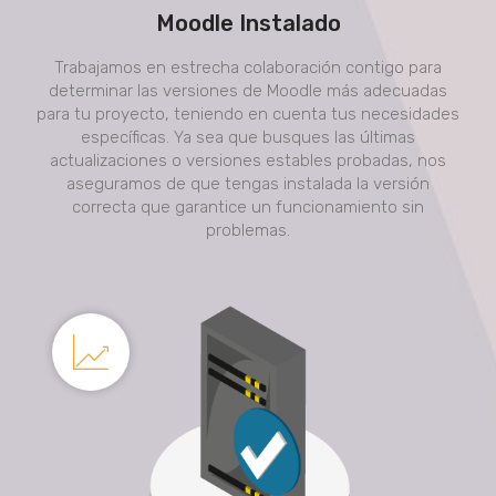
Moodle Instalado
Trabajamos en estrecha colaboración contigo para
determinar las versiones de Moodle más adecuadas
para tu proyecto, teniendo en cuenta tus necesidades
específicas. Ya sea que busques las últimas
actualizaciones o versiones estables probadas, nos
aseguramos de que tengas instalada la versión
correcta que garantice un funcionamiento sin
problemas.