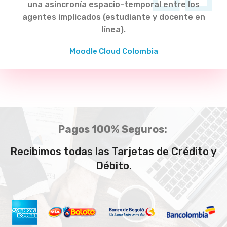
una asincronía espacio-temporal entre los
agentes implicados (estudiante y docente en
línea).
Moodle Cloud Colombia
Pagos 100% Seguros:
Recibimos todas las Tarjetas de Crédito y
Débito.