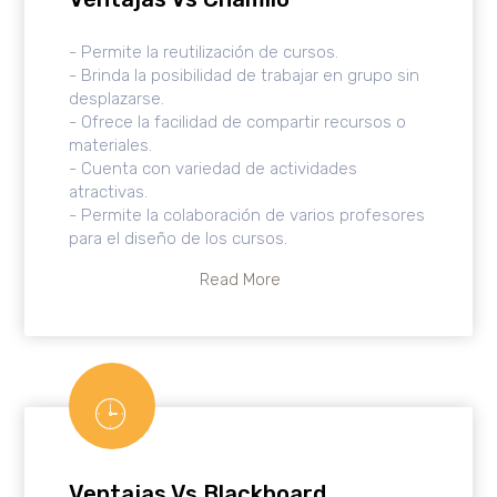
- Permite la reutilización de cursos.
- Brinda la posibilidad de trabajar en grupo sin
desplazarse.
- Ofrece la facilidad de compartir recursos o
materiales.
- Cuenta con variedad de actividades
atractivas.
- Permite la colaboración de varios profesores
para el diseño de los cursos.
Read More
Ventajas Vs Blackboard