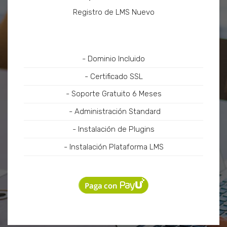
Registro de LMS Nuevo
- Dominio Incluido
- Certificado SSL
- Soporte Gratuito 6 Meses
- Administración Standard
- Instalación de Plugins
- Instalación Plataforma LMS