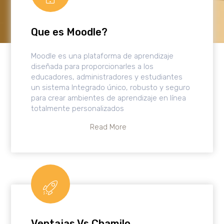
Que es Moodle?
Moodle es una plataforma de aprendizaje
diseñada para proporcionarles a los
educadores, administradores y estudiantes
un sistema Integrado único, robusto y seguro
para crear ambientes de aprendizaje en línea
totalmente personalizados
Read More
Ventajas Vs Chamilo