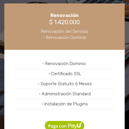
Renovación
$ 1.420.000
Renovación del Servicio
- Renovación Dominio
- Renovación Dominio
- Certificado SSL
- Soporte Gratuito 6 Meses
- Administración Standard
- Instalación de Plugins