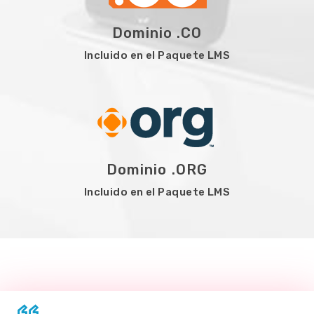
Dominio .CO
Incluido en el Paquete LMS
Dominio .ORG
Incluido en el Paquete LMS