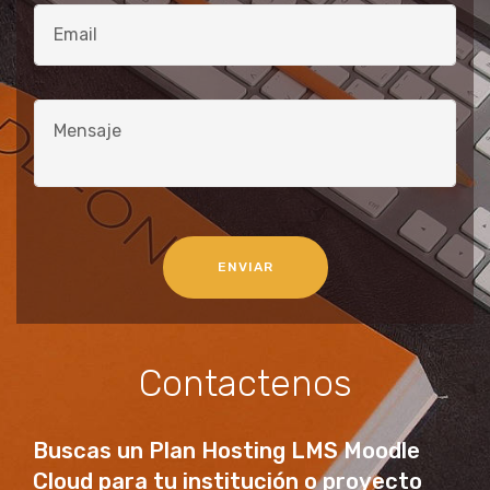
ENVIAR
Contactenos
Buscas un Plan Hosting LMS Moodle
Cloud para tu institución o proyecto