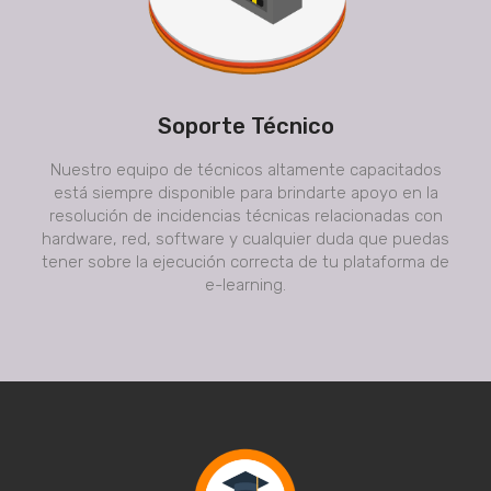
Soporte Técnico
Nuestro equipo de técnicos altamente capacitados
está siempre disponible para brindarte apoyo en la
resolución de incidencias técnicas relacionadas con
hardware, red, software y cualquier duda que puedas
tener sobre la ejecución correcta de tu plataforma de
e-learning.