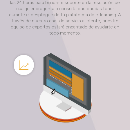
las 24 horas para brindarte soporte en la resolución de
cualquier pregunta o consulta que puedas tener
durante el despliegue de tu plataforma de e-learning. A
través de nuestro chat de servicio al cliente, nuestro
equipo de expertos estará encantado de ayudarte en
todo momento.