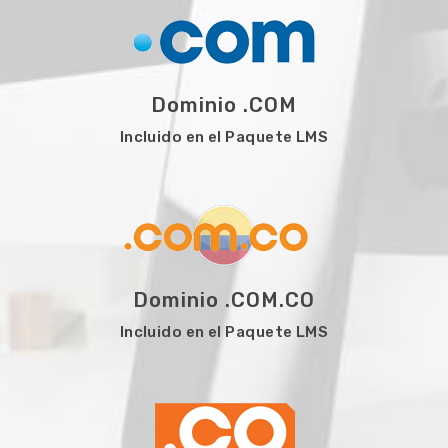
Dominio .COM
Incluido en el Paquete LMS
Dominio .COM.CO
Incluido en el Paquete LMS