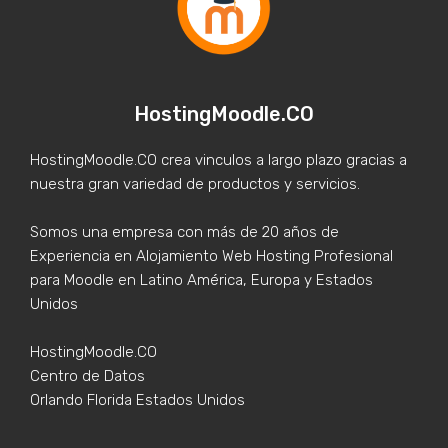
HostingMoodle.CO
HostingMoodle.CO crea vinculos a largo plazo gracias a
nuestra gran variedad de productos y servicios.
Somos una empresa con más de 20 años de
Experiencia en Alojamiento Web Hosting Profesional
para Moodle en Latino América, Europa y Estados
Unidos
HostingMoodle.CO
Centro de Datos
Orlando Florida Estados Unidos