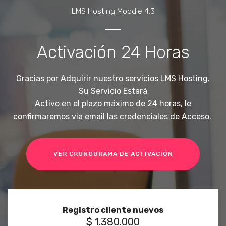
LMS Hosting Moodle 4.3
Activación 24 Horas
Gracias por Adquirir nuestro servicios LMS Hosting.
Su Servicio Estará
Activo en el plazo máximo de 24 horas, le
confirmaremos via email las credenciales de Acceso.
VER CRONOGRAMA DE ACTIVACIÓN
Registro cliente nuevos
$ 1.380.000