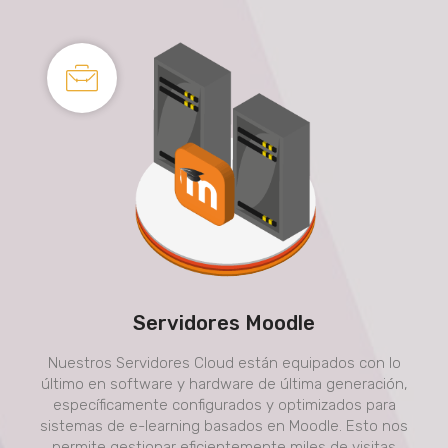
Servidores Moodle
Nuestros Servidores Cloud están equipados con lo
último en software y hardware de última generación,
específicamente configurados y optimizados para
sistemas de e-learning basados en Moodle. Esto nos
permite gestionar eficientemente miles de visitas