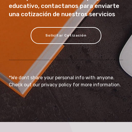
educativo, contactanos para enviarte
una cotización de nuestros servicios
Solicitar Cotización
*We dont share your personal info with anyone.
Check out our privacy policy for more information.