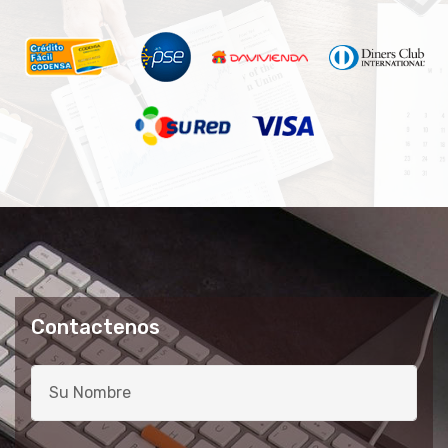
Contactenos