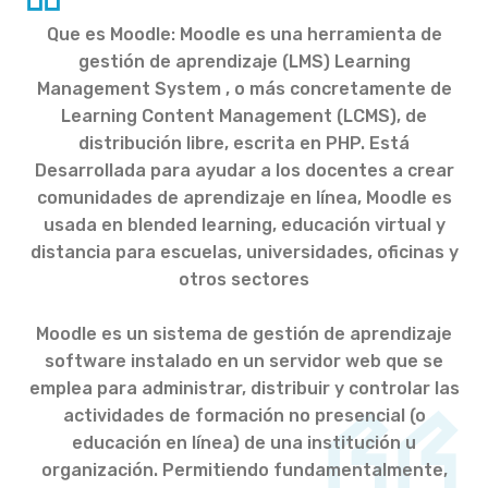
Que es Moodle: Moodle es una herramienta de
gestión de aprendizaje (LMS) Learning
Management System , o más concretamente de
Learning Content Management (LCMS), de
distribución libre, escrita en PHP. Está
Desarrollada para ayudar a los docentes a crear
comunidades de aprendizaje en línea, Moodle es
usada en blended learning, educación virtual y
distancia para escuelas, universidades, oficinas y
otros sectores
Moodle es un sistema de gestión de aprendizaje
software instalado en un servidor web que se
emplea para administrar, distribuir y controlar las
actividades de formación no presencial (o
educación en línea) de una institución u
organización. Permitiendo fundamentalmente,